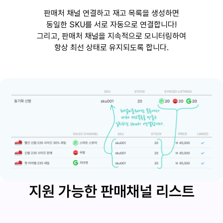
판매처 채널 연결하고 재고 목록을 생성하면
동일한 SKU를 서로 자동으로 연결합니다!
그리고, 판매처 채널을 지속적으로 모니터링하여
항상 최선 상태로 유지되도록 합니다.
지원 가능한 판매채널 리스트