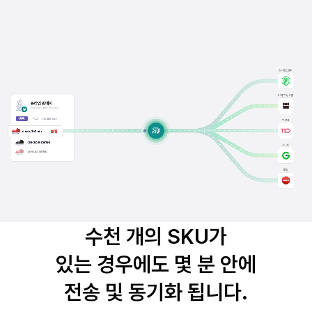
수천 개의 SKU가
있는 경우에도
몇 분 안에
전송 및 동기화 됩니다.