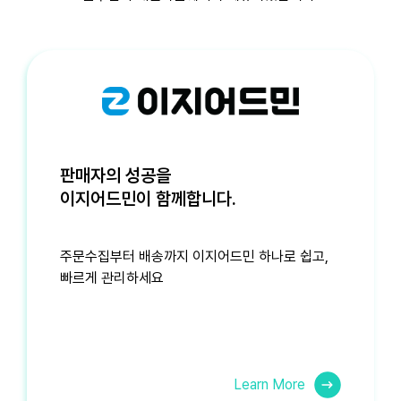
판매자의 성공을
이지어드민이 함께합니다.
주문수집부터 배송까지
이지어드민 하나로 쉽고,
빠르게 관리하세요
Learn More