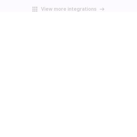
View more integrations