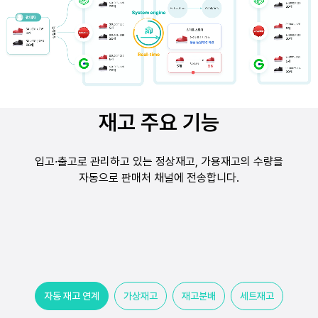
재고 주요 기능
입고∙출고로 관리하고 있는 정상재고, 가용재고의 수량을
자동으로 판매처 채널에 전송합니다.
자동 재고 연계
가상재고
재고분배
세트재고