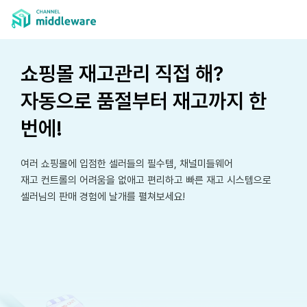
쇼핑몰 재고관리 직접 해?
자동으로 품절부터 재고까지 한
번에!
여러 쇼핑몰에 입점한 셀러들의 필수템, 채널미들웨어
재고 컨트롤의 어려움을 없애고 편리하고 빠른 재고 시스템으로
셀러님의 판매 경험에 날개를 펼쳐보세요!