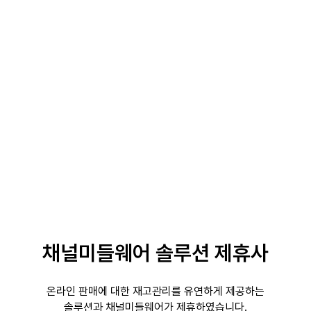
채널미들웨어 솔루션 제휴사
온라인 판매에 대한 재고관리를 유연하게 제공하는
솔루션과 채널미들웨어가 제휴하였습니다.