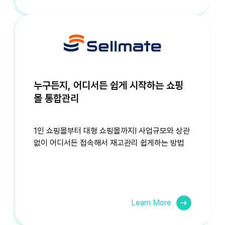
누구든지, 어디서든 쉽게 시작하는
쇼핑
몰 통합관리
1인 쇼핑몰부터 대형 쇼핑몰까지!
사업규모와 상관
없이 어디서든 접속해서
재고관리 쉽게하는 방법
Learn More