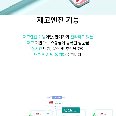
재고엔진 기능
재고엔진 기능
이란, 판매자가
관리하고 있는
재고
기반으로 쇼핑몰에 등록된 상품을
실시간
탐지, 분석 및 추적을 하여
재고 전송 및 동기화
를 합니다.